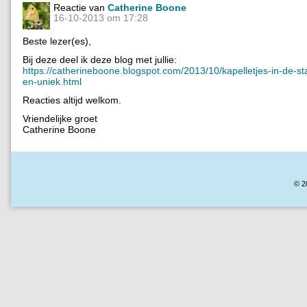
Reactie van
Catherine Boone
16-10-2013 om 17:28
Beste lezer(es),
Bij deze deel ik deze blog met jullie:
https://catherineboone.blogspot.com/2013/10/kapelletjes-in-de-s
en-uniek.html
Reacties altijd welkom.
Vriendelijke groet
Catherine Boone
© 2