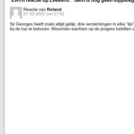
Reactie van
Roland
27-02-2007 om 17:51
Sir Georges heeft zoals altijd gelijk, drie versterkingen in elke “lij
bij de top te behoren. Misschien wachten op de jongere beloften