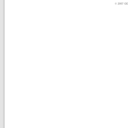
© 2007 