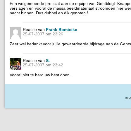
Een welgemeende proficiat aan de equipe van Gentblogt. Knappe 
verslagen en vooral de massa beeldmateriaal stroomden hier wer
nacht binnen. Dus dubbel en dik genoten !
Reactie van
Frank Bombeke
25-07-2007 om 23:26
Zeer wel bedankt voor jullie gewaardeerde bijdrage aan de Gent
Reactie van
S-
25-07-2007 om 23:42
Vooral niet te hard uw best doen.
© 2