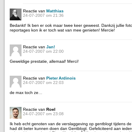
Reactie van
Matthias
24-07-2007 om 21:36
Bedankt! Ik ben er ook maar twee keer geweest. Dankzij jullie fot
reportages kon ik er toch wat van mee genieten! Mercie!
Reactie van
Jan!
24-07-2007 om 22:00
Geweldige prestatie, allemaal! Merci!
Reactie van
Pieter Ardinois
24-07-2007 om 22:03
de max toch ze…
Reactie van
Roel
24-07-2007 om 23:08
Ik heb echt genoten van de verslaggeving op gentblogt tijdens d
had dit beter kunnen doen dan Gentblogt. Gefeliciteerd aan iede