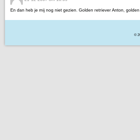
En dan heb je mij nog niet gezien. Golden retriever Anton, golden 
© 2