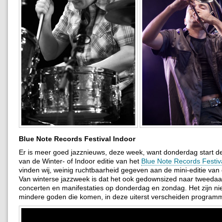
Blue Note Records Festival Indoor
Er is meer goed jazznieuws, deze week, want donderdag start de
van de Winter- of Indoor editie van het
Blue Note Records Festiv
vinden wij, weinig ruchtbaarheid gegeven aan de mini-editie van di
Van winterse jazzweek is dat het ook gedownsized naar tweeda
concerten en manifestaties op donderdag en zondag. Het zijn ni
mindere goden die komen, in deze uiterst verscheiden programm