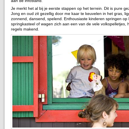
aan de infostand.
Je merkt het al bij je eerste stappen op het terrein. Dit is pure ge
Jong en oud zit gezellig door me kaar te keuvelen in het gras, lig
zonnend, dansend, spelend. Enthousiaste kinderen springen op 
springkasteel of wagen zich aan een van de vele volkspelletjes, 
regels makend.