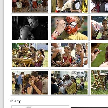
Thierry