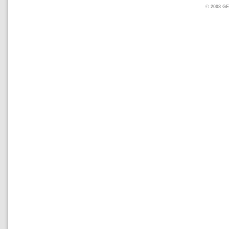
© 2008 