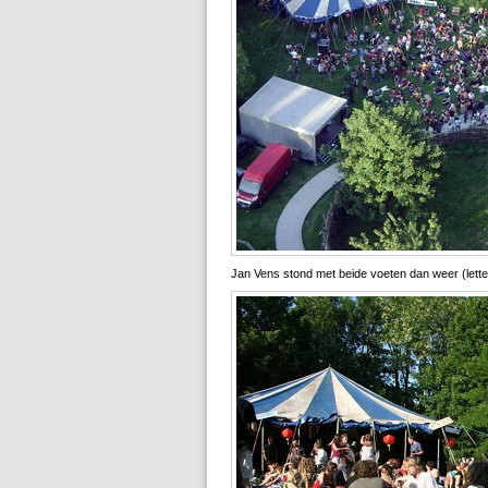
Jan Vens stond met beide voeten dan weer (letter