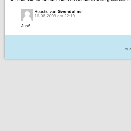
Reactie van
Gwendoline
16-08-2009 om 22:19
Just!
© 2