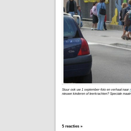
Stuur ook uw 1 september-foto en verhaal naar
nieuwe kinderen of leerkrachten? Speciale maat
5 reacties »