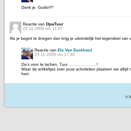
Dank je, Guido!!!!
Reactie van
OpaTuur
22-11-2009 om 11:07
Als je begint te dreigen dan krijg je uiteindelijk het tegendeel van 
Reactie van
Els Van Eeckhaut
24-11-2009 om 17:30
Da’s voor te lachen, Tuur…………………!
Maar de artikeltjes over jouw activiteiten plaatsen we altijd
hart.
© 2