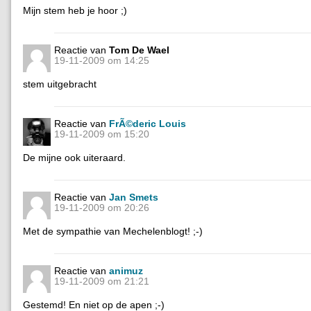
Mijn stem heb je hoor ;)
Reactie van
Tom De Wael
19-11-2009 om 14:25
stem uitgebracht
Reactie van
FrÃ©deric Louis
19-11-2009 om 15:20
De mijne ook uiteraard.
Reactie van
Jan Smets
19-11-2009 om 20:26
Met de sympathie van Mechelenblogt! ;-)
Reactie van
animuz
19-11-2009 om 21:21
Gestemd! En niet op de apen ;-)