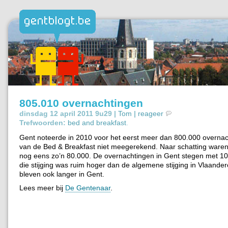
805.010 overnachtingen
dinsdag 12 april 2011 9u29 |
Tom
|
reageer
Trefwoorden:
bed and breakfast
.
Gent noteerde in 2010 voor het eerst meer dan 800.000 overnac
van de Bed & Breakfast niet meegerekend. Naar schatting waren
nog eens zo’n 80.000. De overnachtingen in Gent stegen met 10
die stijging was ruim hoger dan de algemene stijging in Vlaander
bleven ook langer in Gent.
Lees meer bij
De Gentenaar
.