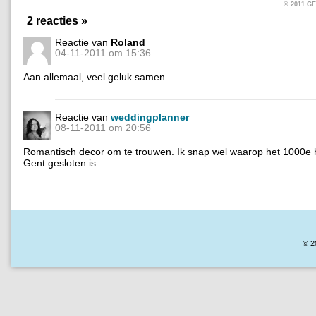
© 2011 
2 reacties »
Reactie van
Roland
04-11-2011 om 15:36
Aan allemaal, veel geluk samen.
Reactie van
weddingplanner
08-11-2011 om 20:56
Romantisch decor om te trouwen. Ik snap wel waarop het 1000e h
Gent gesloten is.
© 2