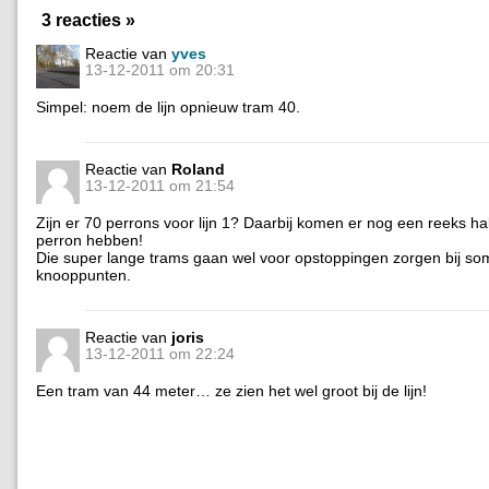
3 reacties »
Reactie van
yves
13-12-2011 om 20:31
Simpel: noem de lijn opnieuw tram 40.
Reactie van
Roland
13-12-2011 om 21:54
Zijn er 70 perrons voor lijn 1? Daarbij komen er nog een reeks ha
perron hebben!
Die super lange trams gaan wel voor opstoppingen zorgen bij s
knooppunten.
Reactie van
joris
13-12-2011 om 22:24
Een tram van 44 meter… ze zien het wel groot bij de lijn!