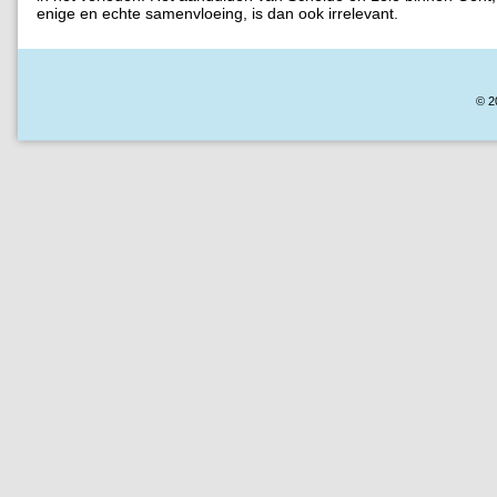
enige en echte samenvloeing, is dan ook irrelevant.
© 2