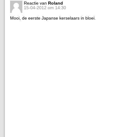
Reactie van
Roland
15-04-2012 om 14:30
Mooi, de eerste Japanse kerselaars in bloei.