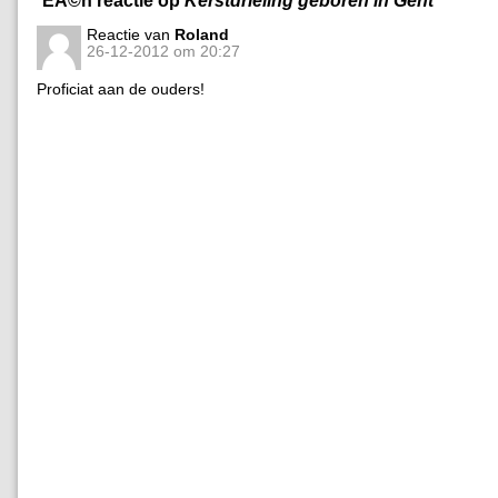
Reactie van
Roland
26-12-2012 om 20:27
Proficiat aan de ouders!