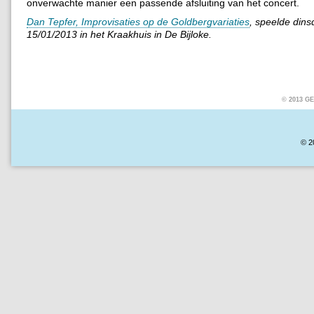
onverwachte manier een passende afsluiting van het concert.
Dan Tepfer, Improvisaties op de Goldbergvariaties
, speelde din
15/01/2013 in het Kraakhuis in De Bijloke.
© 2013 
© 2