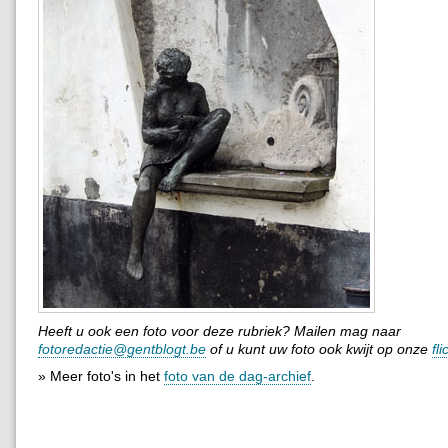
Heeft u ook een foto voor deze rubriek? Mailen mag naar
fotoredactie@gentblogt.be
of u kunt uw foto ook kwijt op onze
fl
» Meer foto's in het
foto van de dag-archief
.