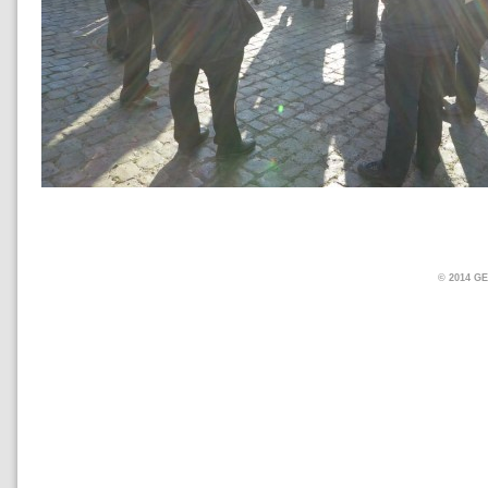
© 2014 