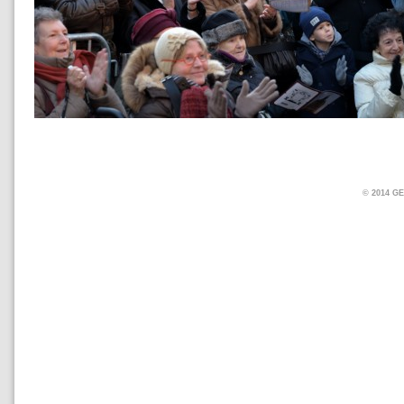
© 2014 