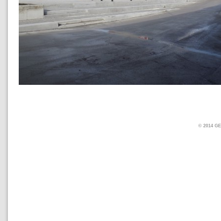
© 2014 