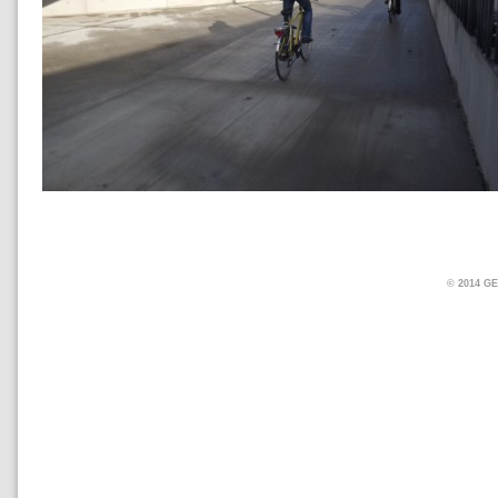
© 2014 