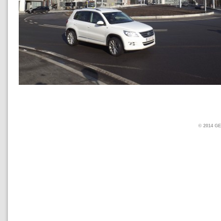
© 2014 