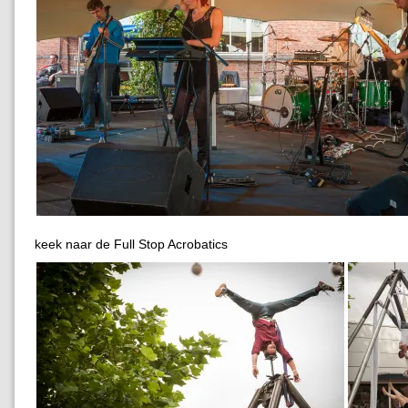
keek naar de Full Stop Acrobatics