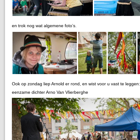
en trok nog wat algemene foto’s.
Ook op zondag liep Arnold er rond, en wist voor u vast te leggen:
eenzame dichter Arno Van Vlierberghe