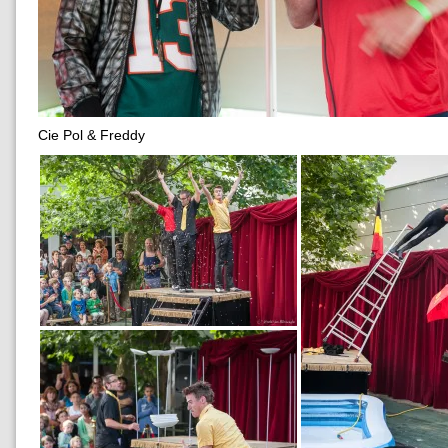
Cie Pol & Freddy