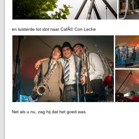
en luisterde tot slot naar CafÃ© Con Leche
Net als u nu, zag hij dat het goed was.