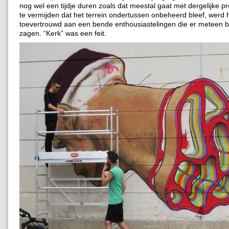
nog wel een tijdje duren zoals dat meestal gaat met dergelijke p
te vermijden dat het terrein ondertussen onbeheerd bleef, werd 
toevertrouwd aan een bende enthousiastelingen die er meteen b
zagen. “Kerk” was een feit.