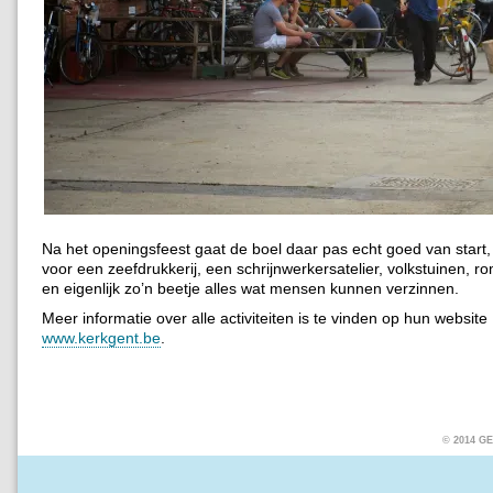
Na het openingsfeest gaat de boel daar pas echt goed van start
voor een zeefdrukkerij, een schrijnwerkersatelier, volkstuinen, 
en eigenlijk zo’n beetje alles wat mensen kunnen verzinnen.
Meer informatie over alle activiteiten is te vinden op hun website
www.kerkgent.be
.
© 2014 