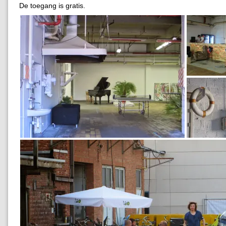
De toegang is gratis.