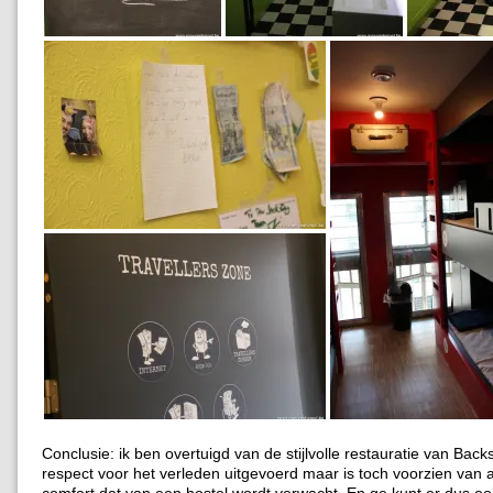
Conclusie: ik ben overtuigd van de stijlvolle restauratie van Back
respect voor het verleden uitgevoerd maar is toch voorzien van 