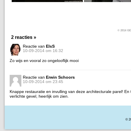
© 2014 
2 reacties »
Reactie van
ElsS
10-09-2014 om 16:32
Zo wijs en vooral zo ongelooflijk mooi
Reactie van
Erwin Schoors
10-09-2014 om 23:45
Knappe restauratie en invulling van deze architecturale parel! En
verlichte gevel, heerlijk om zien.
© 2