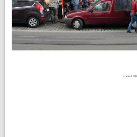
© 2014 