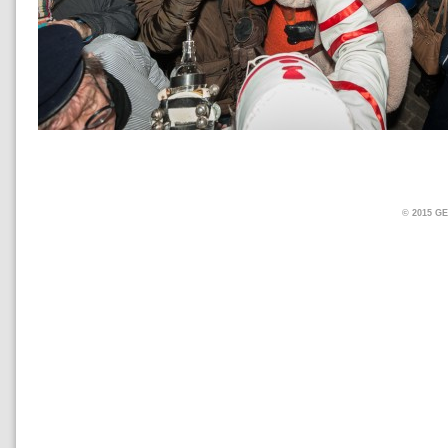
© 2015 