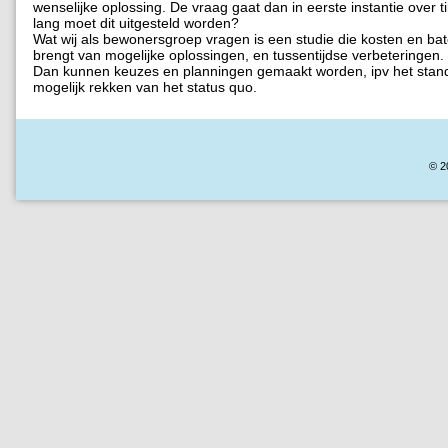
wenselijke oplossing. De vraag gaat dan in eerste instantie over t
lang moet dit uitgesteld worden?
Wat wij als bewonersgroep vragen is een studie die kosten en bat
brengt van mogelijke oplossingen, en tussentijdse verbeteringen.
Dan kunnen keuzes en planningen gemaakt worden, ipv het stan
mogelijk rekken van het status quo.
© 2