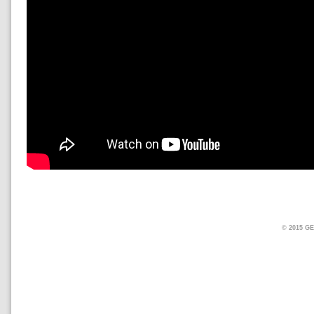
© 2015 