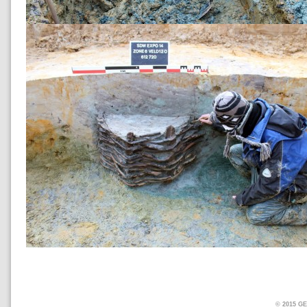
© 2015 