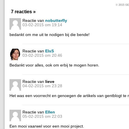
© 2015 
7 reacties »
Reactie van
nobutterfly
03-02-2015 om 19:14
bedankt om me uit te nodigen bij die bende!
Reactie van
ElsS
03-02-2015 om 20:46
Bedankt voor alles, ook om erbij te mogen horen.
Reactie van
lieve
04-02-2015 om 23:28
Het was een voorrecht en genoegen de artikels van gentblogt te
Reactie van
Ellen
05-02-2015 om 22:03
Een mooi vaarwel voor een mooi project.