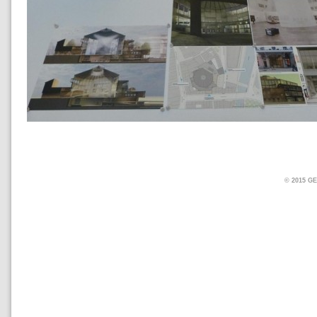
© 2015 