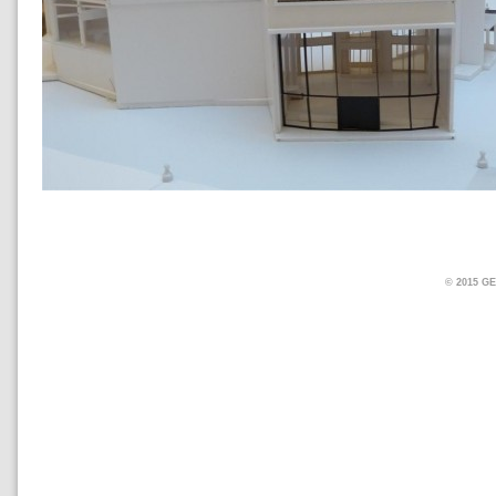
© 2015 