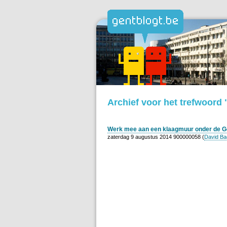
Archief voor het trefwoord
Werk mee aan een klaagmuur onder de G
zaterdag 9 augustus 2014 900000058 (
David Ba