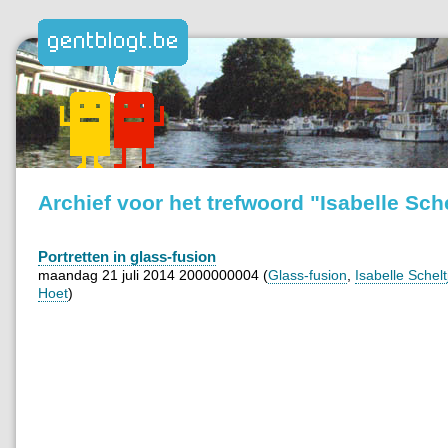
Archief voor het trefwoord "Isabelle Sch
Portretten in glass-fusion
maandag 21 juli 2014 2000000004 (
Glass-fusion
,
Isabelle Schel
Hoet
)