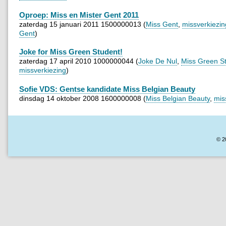
Oproep: Miss en Mister Gent 2011
zaterdag 15 januari 2011 1500000013 (
Miss Gent
,
missverkiezin
Gent
)
Joke for Miss Green Student!
zaterdag 17 april 2010 1000000044 (
Joke De Nul
,
Miss Green S
missverkiezing
)
Sofie VDS: Gentse kandidate Miss Belgian Beauty
dinsdag 14 oktober 2008 1600000008 (
Miss Belgian Beauty
,
mis
© 2