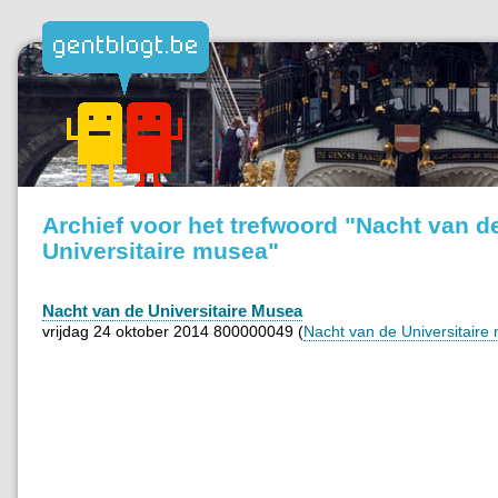
Archief voor het trefwoord "Nacht van d
Universitaire musea"
Nacht van de Universitaire Musea
vrijdag 24 oktober 2014 800000049 (
Nacht van de Universitaire