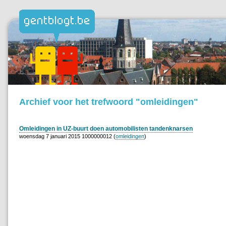
Archief voor het trefwoord "omleidingen"
Omleidingen in UZ-buurt doen automobilisten tandenknarsen
woensdag 7 januari 2015 1000000012 (
omleidingen
)