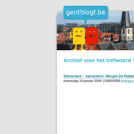
Archief voor het trefwoord "
Steracteur – sterartiest: Margot De Ridde
woensdag 14 januari 2009 1200000058 (
margot 