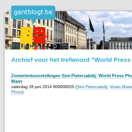
Archief voor het trefwoord "World Press
Zomertentoonstellingen Sint-Pietersabdij: World Press Ph
Maier
zaterdag 28 juni 2014 800000025 (
Sint-Pietersabdij
,
Vivian Maie
Photo
)