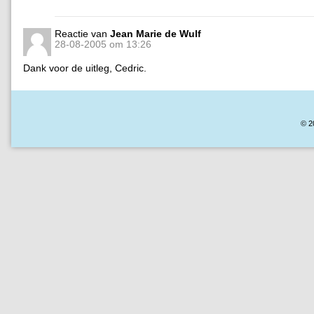
Reactie van
Jean Marie de Wulf
28-08-2005 om 13:26
Dank voor de uitleg, Cedric.
© 2