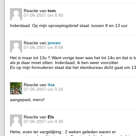
Reactie van
tom
07-06-2007 om 8:40
Inderdaad. Op mijn oproepingsbrief staat: tussen 8 en 13 uur.
Reactie van
jeroen
07-06-2007 om 8:59
Het is maar tot 13u !! Want vorige keer was het tot 14u en dat is 
als je daar moet zitten. Inderdaad, ik ben weer voorzitter.
En op mijn formulieren staat dat het stembureau dicht gaat om 1
Reactie van
ilse
07-06-2007 om 9:26
aangepast, merci!
Reactie van
Els
07-06-2007 om 9:30
Hehe, even ter vergelijking : 2 weken geleden waren er