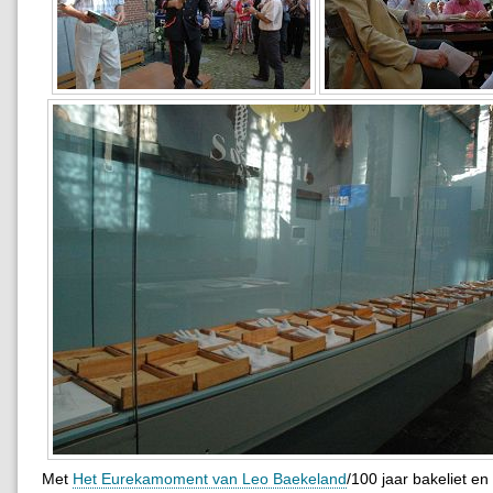
Met
Het Eurekamoment van Leo Baekeland
/100 jaar bakeliet en