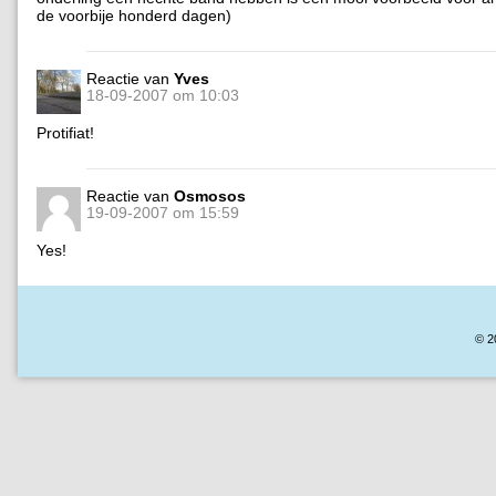
de voorbije honderd dagen)
Reactie van
Yves
18-09-2007 om 10:03
Protifiat!
Reactie van
Osmosos
19-09-2007 om 15:59
Yes!
© 2