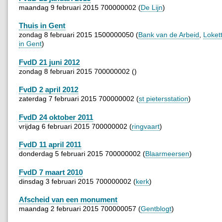
maandag 9 februari 2015 700000002 (
De Lijn
)
Thuis in Gent
zondag 8 februari 2015 1500000050 (
Bank van de Arbeid
,
Loket
in Gent
)
FvdD 21 juni 2012
zondag 8 februari 2015 700000002 ()
FvdD 2 april 2012
zaterdag 7 februari 2015 700000002 (
st pietersstation
)
FvdD 24 oktober 2011
vrijdag 6 februari 2015 700000002 (
ringvaart
)
FvdD 11 april 2011
donderdag 5 februari 2015 700000002 (
Blaarmeersen
)
FvdD 7 maart 2010
dinsdag 3 februari 2015 700000002 (
kerk
)
Afscheid van een monument
maandag 2 februari 2015 700000057 (
Gentblogt
)