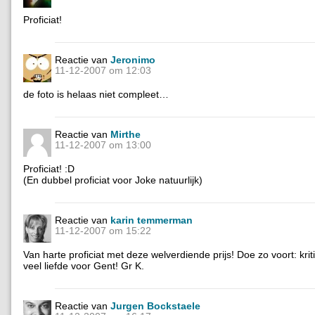
Proficiat!
Reactie van
Jeronimo
11-12-2007 om 12:03
de foto is helaas niet compleet…
Reactie van
Mirthe
11-12-2007 om 13:00
Proficiat! :D
(En dubbel proficiat voor Joke natuurlijk)
Reactie van
karin temmerman
11-12-2007 om 15:22
Van harte proficiat met deze welverdiende prijs! Doe zo voort: kri
veel liefde voor Gent! Gr K.
Reactie van
Jurgen Bockstaele