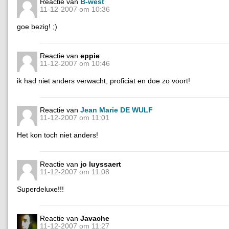
Reactie van
B-west
11-12-2007 om 10:36
goe bezig! ;)
Reactie van
eppie
11-12-2007 om 10:46
ik had niet anders verwacht, proficiat en doe zo voort!
Reactie van
Jean Marie DE WULF
11-12-2007 om 11:01
Het kon toch niet anders!
Reactie van
jo luyssaert
11-12-2007 om 11:08
Superdeluxe!!!
Reactie van
Javache
11-12-2007 om 11:27