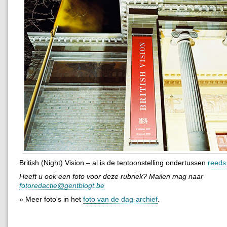
British (Night) Vision – al is de tentoonstelling ondertussen
reeds
Heeft u ook een foto voor deze rubriek? Mailen mag naar
fotoredactie@gentblogt.be
» Meer foto's in het
foto van de dag-archief
.